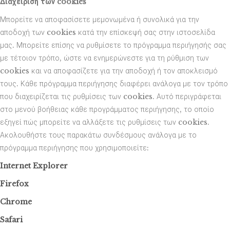
Διαχείριση των cookies
Μπορείτε να αποφασίσετε μεμονωμένα ή συνολικά για την
αποδοχή των cookies κατά την επίσκεψή σας στην ιστοσελίδα
μας. Μπορείτε επίσης να ρυθμίσετε το πρόγραμμα περιήγησής σας
με τέτοιον τρόπο, ώστε να ενημερώνεστε για τη ρύθμιση των
cookies και να αποφασίζετε για την αποδοχή ή τον αποκλεισμό
τους. Κάθε πρόγραμμα περιήγησης διαφέρει ανάλογα με τον τρόπο
που διαχειρίζεται τις ρυθμίσεις των cookies. Αυτό περιγράφεται
στο μενού βοήθειας κάθε προγράμματος περιήγησης, το οποίο
εξηγεί πώς μπορείτε να αλλάξετε τις ρυθμίσεις των cookies.
Ακολουθήστε τους παρακάτω συνδέσμους ανάλογα με το
πρόγραμμα περιήγησης που χρησιμοποιείτε:
Internet Explorer
Firefox
Chrome
Safari