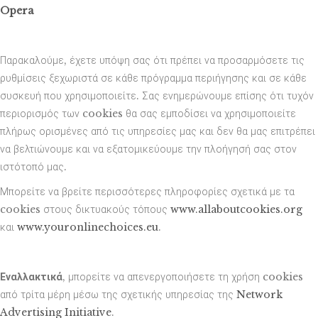
Opera
Παρακαλούμε, έχετε υπόψη σας ότι πρέπει να προσαρμόσετε τις
ρυθμίσεις ξεχωριστά σε κάθε πρόγραμμα περιήγησης και σε κάθε
συσκευή που χρησιμοποιείτε. Σας ενημερώνουμε επίσης ότι τυχόν
περιορισμός των cookies θα σας εμποδίσει να χρησιμοποιείτε
πλήρως ορισμένες από τις υπηρεσίες μας και δεν θα μας επιτρέπει
να βελτιώνουμε και να εξατομικεύουμε την πλοήγησή σας στον
ιστότοπό μας.
Μπορείτε να βρείτε περισσότερες πληροφορίες σχετικά με τα
cookies στους δικτυακούς τόπους
www.allaboutcookies.org
και
www.youronlinechoices.eu
.
Εναλλακτικά
, μπορείτε να απενεργοποιήσετε τη χρήση cookies
από τρίτα μέρη μέσω της σχετικής υπηρεσίας της
Network
Advertising Initiative
.