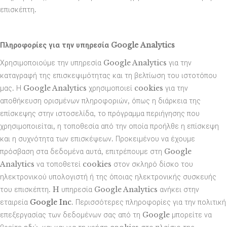
επισκέπτη.
Πληροφορίες για την υπηρεσία Google
Analytics
Χρησιμοποιούμε την υπηρεσία Google Analytics για την
καταγραφή της επισκεψιμότητας και τη βελτίωση του ιστοτόπου
μας. Η Google Analytics χρησιμοποιεί cookies για την
αποθήκευση ορισμένων πληροφοριών, όπως η διάρκεια της
επίσκεψης στην ιστοσελίδα, το πρόγραμμα περιήγησης που
χρησιμοποιείται, η τοποθεσία από την οποία προήλθε η επίσκεψη
και η συχνότητα των επισκέψεων. Προκειμένου να έχουμε
πρόσβαση στα δεδομένα αυτά, επιτρέπουμε στη Google
Analytics να τοποθετεί cookies στον σκληρό δίσκο του
ηλεκτρονικού υπολογιστή ή της όποιας ηλεκτρονικής συσκευής
του επισκέπτη. H υπηρεσία Google Analytics ανήκει στην
εταιρεία
Google Inc
. Περισσότερες πληροφορίες για την πολιτική
επεξεργασίας των δεδομένων σας από τη Google μπορείτε να